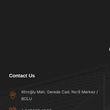
Contact Us
Köroğlu Mah. Gerede Cad. No:9 Merkez /
BOLU