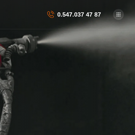
0.547.037 47 87