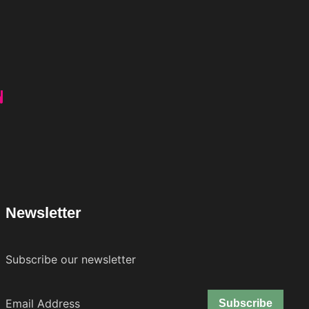
Newsletter
Subscribe our newsletter
Subscribe