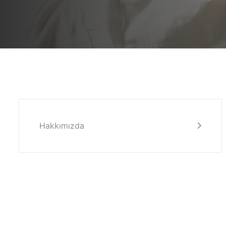
Hakkımızda