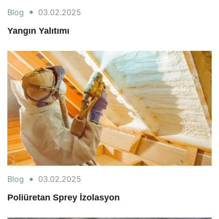
Blog
03.02.2025
Yangın Yalıtımı
Blog
03.02.2025
Poliüretan Sprey İzolasyon